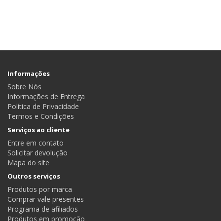
Informações
Sobre Nós
Informações de Entrega
Política de Privacidade
Termos e Condições
Serviços ao cliente
Entre em contato
Solicitar devolução
Mapa do site
Outros serviços
Produtos por marca
Comprar vale presentes
Programa de afiliados
Produtos em promoção