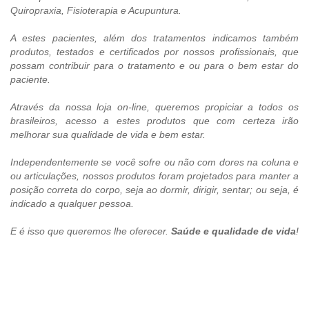
Quiropraxia, Fisioterapia e Acupuntura.
A estes pacientes, além dos tratamentos indicamos também
produtos, testados e certificados por nossos profissionais, que
possam contribuir para o tratamento e ou para o bem estar do
paciente.
Através da nossa loja on-line, queremos propiciar a todos os
brasileiros, acesso a estes produtos que com certeza irão
melhorar sua qualidade de vida e bem estar.
Independentemente se você sofre ou não com dores na coluna e
ou articulações, nossos produtos foram projetados para manter a
posição correta do corpo, seja ao dormir, dirigir, sentar; ou seja, é
indicado a qualquer pessoa.
E é isso que queremos lhe oferecer.
Saúde e qualidade de vida
!