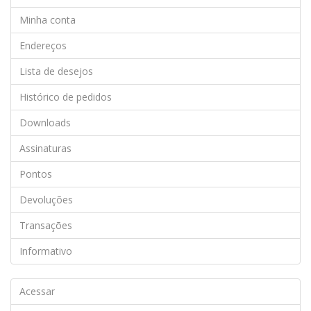
Minha conta
Endereços
Lista de desejos
Histórico de pedidos
Downloads
Assinaturas
Pontos
Devoluções
Transações
Informativo
Acessar