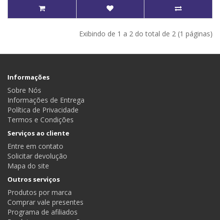
Exibindo de 1 a 2 do total de 2 (1 páginas)
Informações
Sobre Nós
Informações de Entrega
Política de Privacidade
Termos e Condições
Serviços ao cliente
Entre em contato
Solicitar devolução
Mapa do site
Outros serviços
Produtos por marca
Comprar vale presentes
Programa de afiliados