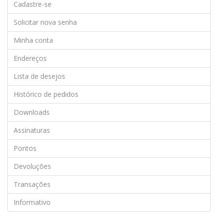
Cadastre-se
Solicitar nova senha
Minha conta
Endereços
Lista de desejos
Histórico de pedidos
Downloads
Assinaturas
Pontos
Devoluções
Transações
Informativo