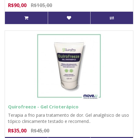
R$90,00
R$105,00
Quirofreeze - Gel Crioterápico
Terapia a frio para tratamento de dor. Gel analgésico de uso
tópico clinicamente testado e recomend..
R$35,00
R$45,00