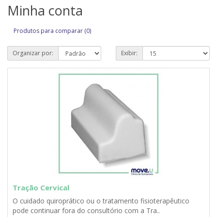
Minha conta
Produtos para comparar (0)
Organizar por:
Exibir:
Tração Cervical
O cuidado quiroprático ou o tratamento fisioterapêutico
pode continuar fora do consultório com a Tra..